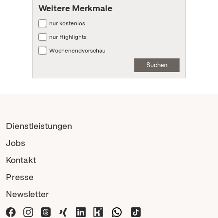
Weitere Merkmale
nur kostenlos
nur Highlights
Wochenendvorschau
Suchen
Dienstleistungen
Jobs
Kontakt
Presse
Newsletter