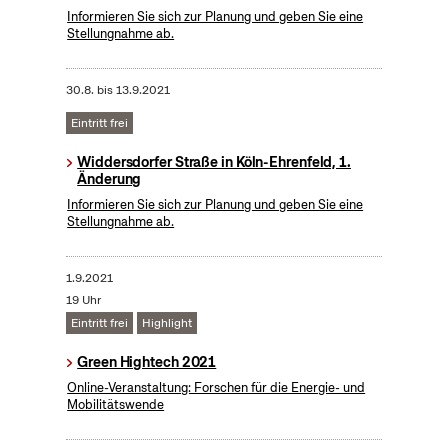
Informieren Sie sich zur Planung und geben Sie eine
Stellungnahme ab.
30.8.
bis
13.9.2021
Eintritt frei
Widdersdorfer Straße in Köln-Ehrenfeld, 1.
Änderung
Informieren Sie sich zur Planung und geben Sie eine
Stellungnahme ab.
1.9.2021
19 Uhr
Eintritt frei
Highlight
Green Hightech 2021
Online-Veranstaltung: Forschen für die Energie- und
Mobilitätswende