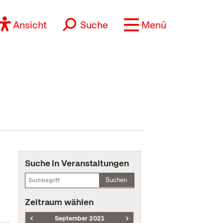
Ansicht
Suche
Menü
Suche in Veranstaltungen
Suchen
Zeitraum wählen
September 2021