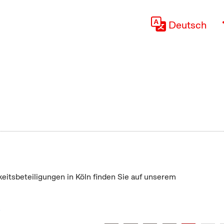
Deutsch
keitsbeteiligungen in Köln finden Sie auf unserem
"