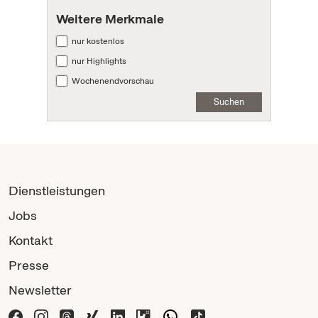
Weitere Merkmale
nur kostenlos
nur Highlights
Wochenendvorschau
Suchen
Dienstleistungen
Jobs
Kontakt
Presse
Newsletter