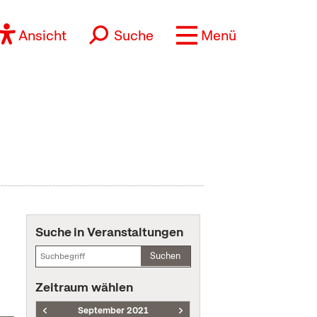
Ansicht
Suche
Menü
Suche in Veranstaltungen
Suchen
Zeitraum wählen
September 2021