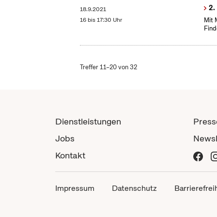
2.
18.9.2021
16 bis 17:30 Uhr
Mit 
Find
Treffer 11–20 von 32
Dienstleistungen
Press
Jobs
Newsl
Kontakt
Impressum
Datenschutz
Barrierefrei