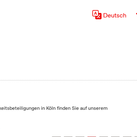
Deutsch
keitsbeteiligungen in Köln finden Sie auf unserem
"