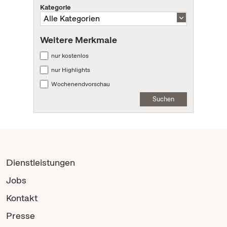
Kategorie
Weitere Merkmale
nur kostenlos
nur Highlights
Wochenendvorschau
Suchen
Dienstleistungen
Jobs
Kontakt
Presse