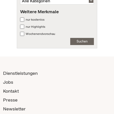
Weitere Merkmale
nur kostenlos
nur Highlights
Wochenendvorschau
Suchen
Dienstleistungen
Jobs
Kontakt
Presse
Newsletter