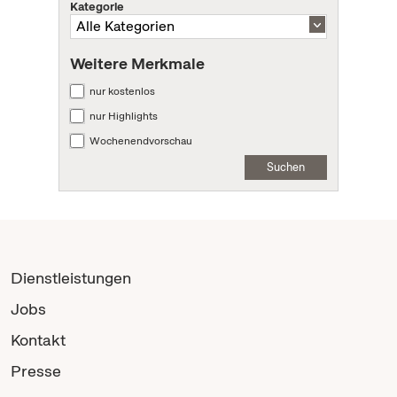
Kategorie
Weitere Merkmale
nur kostenlos
nur Highlights
Wochenendvorschau
Suchen
Dienstleistungen
Jobs
Kontakt
Presse