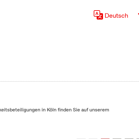
Deutsch
keitsbeteiligungen in Köln finden Sie auf unserem
"