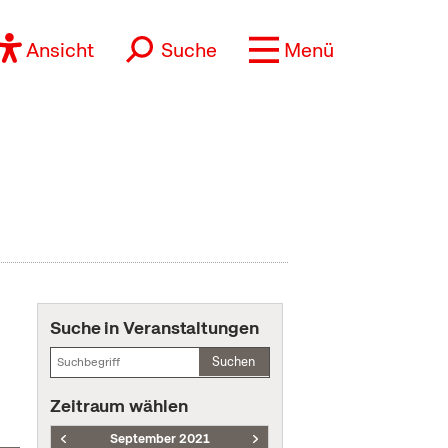
Ansicht
Suche
Menü
Suche in Veranstaltungen
Suchen
Zeitraum wählen
September 2021