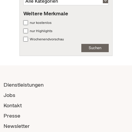
Weitere Merkmale
nur kostenlos
nur Highlights
Wochenendvorschau
Suchen
Dienstleistungen
Jobs
Kontakt
Presse
Newsletter