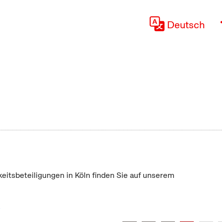
Deutsch
keitsbeteiligungen in Köln finden Sie auf unserem
"