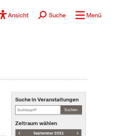
Ansicht
Suche
Menü
Suche in Veranstaltungen
Suchen
Zeitraum wählen
September 2021