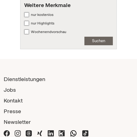
Weitere Merkmale
nur kostenlos
nur Highlights
Wochenendvorschau
Suchen
Dienstleistungen
Jobs
Kontakt
Presse
Newsletter