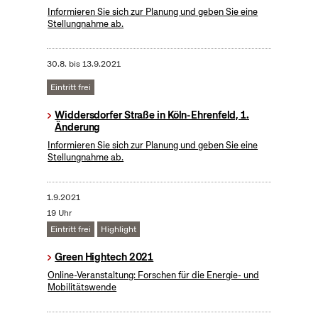
Informieren Sie sich zur Planung und geben Sie eine
Stellungnahme ab.
30.8.
bis
13.9.2021
Eintritt frei
Widdersdorfer Straße in Köln-Ehrenfeld, 1.
Änderung
Informieren Sie sich zur Planung und geben Sie eine
Stellungnahme ab.
1.9.2021
19 Uhr
Eintritt frei
Highlight
Green Hightech 2021
Online-Veranstaltung: Forschen für die Energie- und
Mobilitätswende