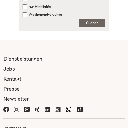
nur Highlights
Wochenendvorschau
Suchen
Dienstleistungen
Jobs
Kontakt
Presse
Newsletter