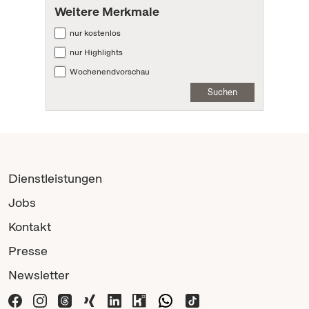
Weitere Merkmale
nur kostenlos
nur Highlights
Wochenendvorschau
Suchen
Dienstleistungen
Jobs
Kontakt
Presse
Newsletter