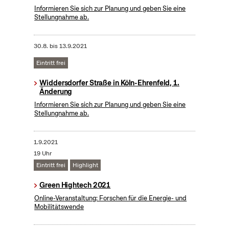
Informieren Sie sich zur Planung und geben Sie eine
Stellungnahme ab.
30.8.
bis
13.9.2021
Eintritt frei
Widdersdorfer Straße in Köln-Ehrenfeld, 1.
Änderung
Informieren Sie sich zur Planung und geben Sie eine
Stellungnahme ab.
1.9.2021
19 Uhr
Eintritt frei
Highlight
Green Hightech 2021
Online-Veranstaltung: Forschen für die Energie- und
Mobilitätswende