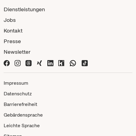
Dienstleistungen
Jobs
Kontakt
Presse
Newsletter
Impressum
Datenschutz
Barrierefreiheit
Gebärdensprache
Leichte Sprache