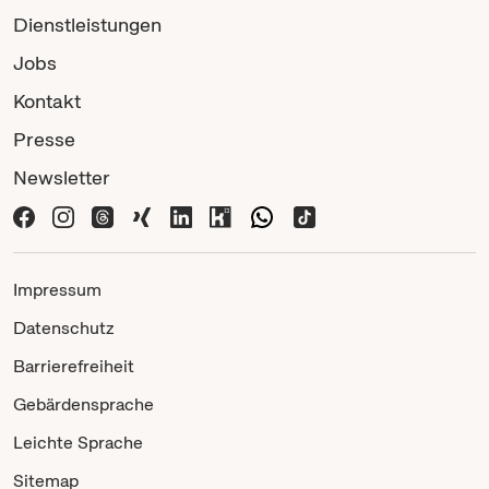
Dienstleistungen
Jobs
Kontakt
Presse
Newsletter
Impressum
Datenschutz
Barrierefreiheit
Gebärdensprache
Leichte Sprache
Sitemap