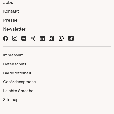
Jobs
Kontakt
Presse
Newsletter
Impressum
Datenschutz
Barrierefreiheit
Gebärdensprache
Leichte Sprache
Sitemap