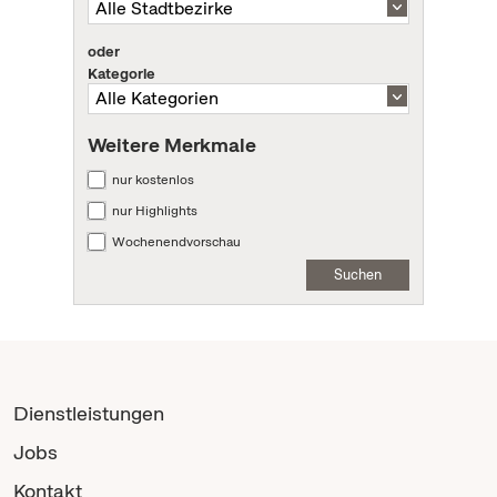
oder
Kategorie
Weitere Merkmale
nur kostenlos
nur Highlights
Wochenendvorschau
Suchen
Dienstleistungen
Jobs
Kontakt