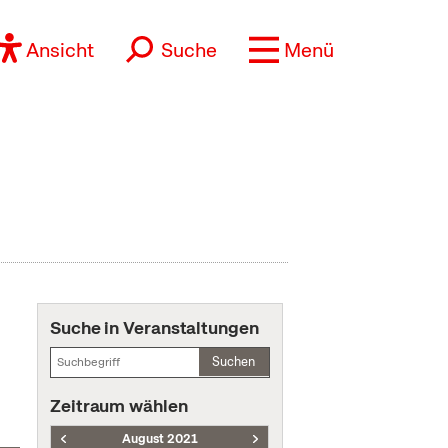
Ansicht
Suche
Menü
Suche in Veranstaltungen
Suchen
Zeitraum wählen
August 2021