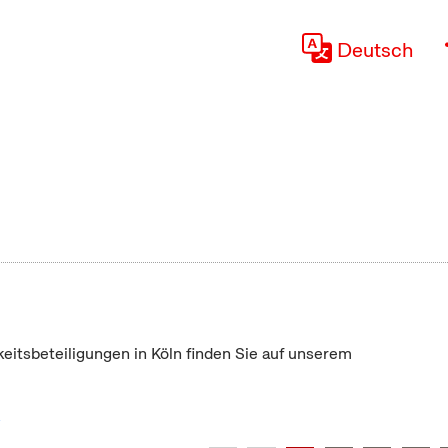
Deutsch
keitsbeteiligungen in Köln finden Sie auf unserem
"