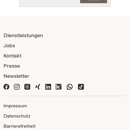
Dienstleistungen
Jobs
Kontakt
Presse
Newsletter
Impressum
Datenschutz
Barrierefreiheit