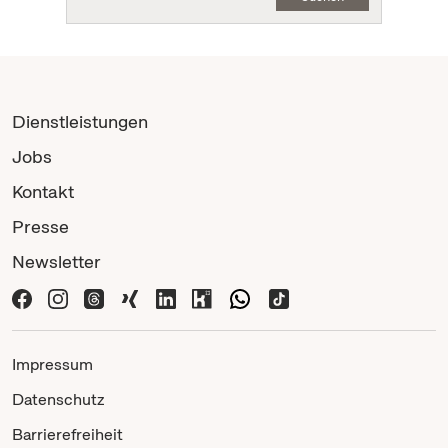
Dienstleistungen
Jobs
Kontakt
Presse
Newsletter
Impressum
Datenschutz
Barrierefreiheit