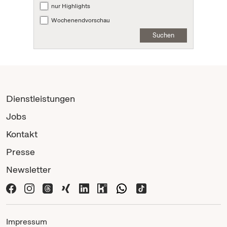
nur Highlights
Wochenendvorschau
Suchen
Dienstleistungen
Jobs
Kontakt
Presse
Newsletter
Impressum