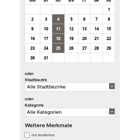
1
2
3
4
5
6
7
8
9
10
11
12
13
14
15
16
17
18
19
20
21
22
23
24
25
26
27
28
29
30
31
oder
Stadtbezirk
oder
Kategorie
Weitere Merkmale
nur kostenlos