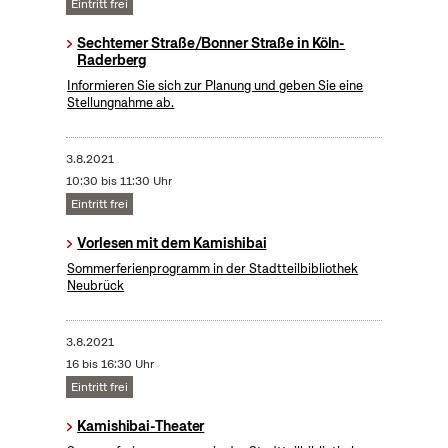
Eintritt frei
Sechtemer Straße/Bonner Straße in Köln-
Raderberg
Informieren Sie sich zur Planung und geben Sie eine
Stellungnahme ab.
3.8.2021
10:30 bis 11:30 Uhr
Eintritt frei
Vorlesen mit dem Kamishibai
Sommerferienprogramm in der Stadtteilbibliothek
Neubrück
3.8.2021
16 bis 16:30 Uhr
Eintritt frei
Kamishibai-Theater