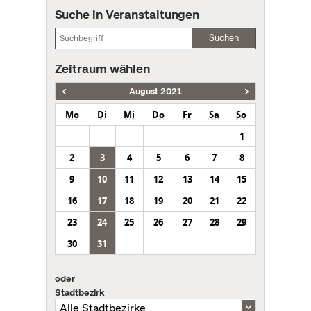
Suche in Veranstaltungen
Suchen
Zeitraum wählen
August 2021
Mo
Di
Mi
Do
Fr
Sa
So
1
2
3
4
5
6
7
8
9
10
11
12
13
14
15
16
17
18
19
20
21
22
23
24
25
26
27
28
29
30
31
oder
Stadtbezirk