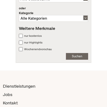
oder
Kategorie
Weitere Merkmale
nur kostenlos
nur Highlights
Wochenendvorschau
Suchen
Dienstleistungen
Jobs
Kontakt