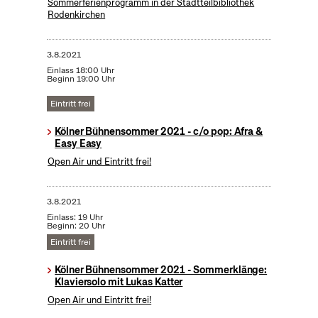
Sommerferienprogramm in der Stadtteilbibliothek
Rodenkirchen
3.8.2021
Einlass 18:00 Uhr
Beginn 19:00 Uhr
Eintritt frei
Kölner Bühnensommer 2021 - c/o pop: Afra &
Easy Easy
Open Air und Eintritt frei!
3.8.2021
Einlass: 19 Uhr
Beginn: 20 Uhr
Eintritt frei
Kölner Bühnensommer 2021 - Sommerklänge:
Klaviersolo mit Lukas Katter
Open Air und Eintritt frei!