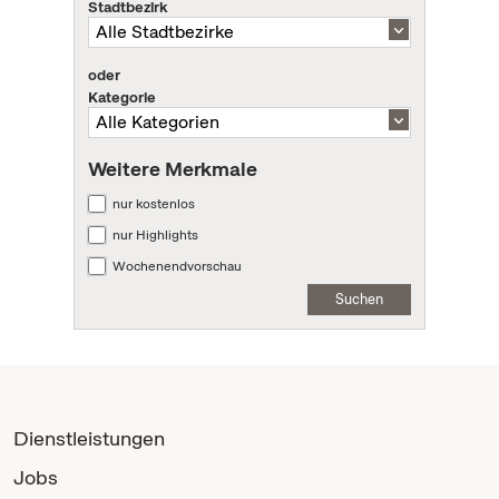
Stadtbezirk
oder
Kategorie
Weitere Merkmale
nur kostenlos
nur Highlights
Wochenendvorschau
Suchen
Dienstleistungen
Jobs