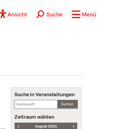
Ansicht
Suche
Menü
Suche in Veranstaltungen
Suchen
Zeitraum wählen
August 2021