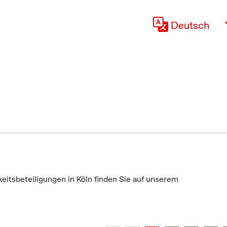
Deutsch
keitsbeteiligungen in Köln finden Sie auf unserem
"