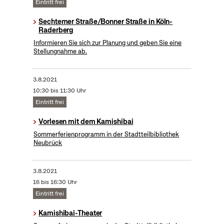
Eintritt frei
Sechtemer Straße/Bonner Straße in Köln-
Raderberg
Informieren Sie sich zur Planung und geben Sie eine
Stellungnahme ab.
3.8.2021
10:30 bis 11:30 Uhr
Eintritt frei
Vorlesen mit dem Kamishibai
Sommerferienprogramm in der Stadtteilbibliothek
Neubrück
3.8.2021
16 bis 16:30 Uhr
Eintritt frei
Kamishibai-Theater