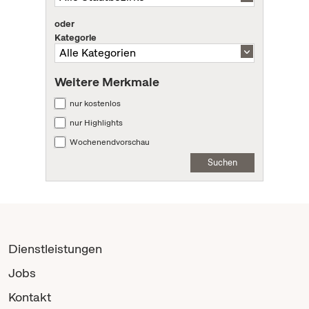
oder
Kategorie
Weitere Merkmale
nur kostenlos
nur Highlights
Wochenendvorschau
Suchen
Dienstleistungen
Jobs
Kontakt