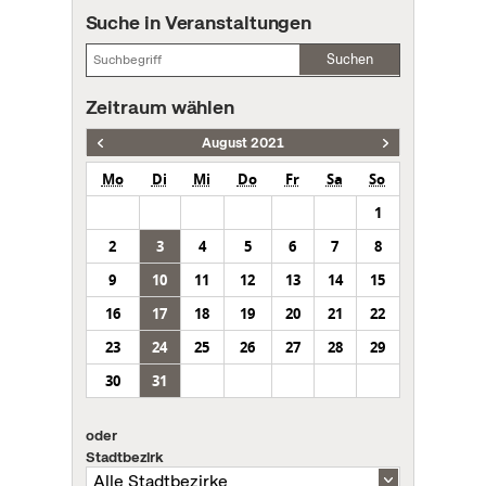
Suche in Veranstaltungen
Suchen
Zeitraum wählen
August 2021
Mo
Di
Mi
Do
Fr
Sa
So
1
2
3
4
5
6
7
8
9
10
11
12
13
14
15
16
17
18
19
20
21
22
23
24
25
26
27
28
29
30
31
oder
Stadtbezirk