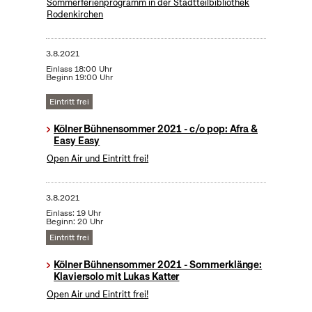
Sommerferienprogramm in der Stadtteilbibliothek
Rodenkirchen
3.8.2021
Einlass 18:00 Uhr
Beginn 19:00 Uhr
Eintritt frei
Kölner Bühnensommer 2021 - c/o pop: Afra &
Easy Easy
Open Air und Eintritt frei!
3.8.2021
Einlass: 19 Uhr
Beginn: 20 Uhr
Eintritt frei
Kölner Bühnensommer 2021 - Sommerklänge:
Klaviersolo mit Lukas Katter
Open Air und Eintritt frei!