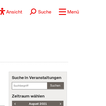
Ansicht
Suche
Menü
Suche in Veranstaltungen
Suchen
Zeitraum wählen
August 2021