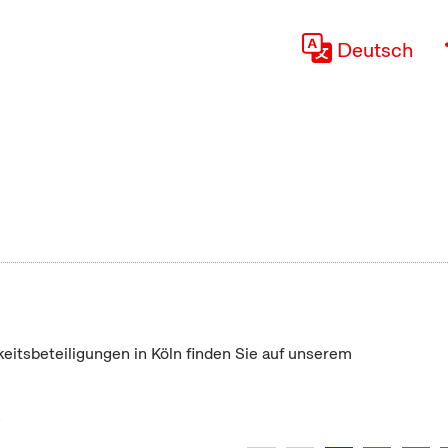
Deutsch
keitsbeteiligungen in Köln finden Sie auf unserem
"