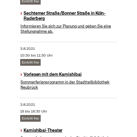
Eintritt frei
Sechtemer Straße/Bonner Straße in Köln-
Raderberg
Informieren Sie sich zur Planung und geben Sie eine
Stellungnahme ab.
3.8.2021
10:30 bis 11:30 Uhr
Eintritt frei
Vorlesen mit dem Kamishibai
Sommerferienprogramm in der Stadtteilbibliothek
Neubrück
3.8.2021
16 bis 16:30 Uhr
Eintritt frei
Kamishibai-Theater