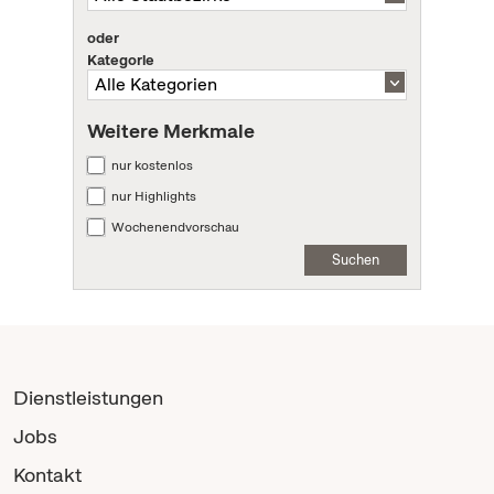
oder
Kategorie
Weitere Merkmale
nur kostenlos
nur Highlights
Wochenendvorschau
Suchen
Dienstleistungen
Jobs
Kontakt