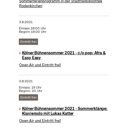
Sommerferienprogramm in der Stadtteilbibliothek
Rodenkirchen
3.8.2021
Einlass 18:00 Uhr
Beginn 19:00 Uhr
Eintritt frei
Kölner Bühnensommer 2021 - c/o pop: Afra &
Easy Easy
Open Air und Eintritt frei!
3.8.2021
Einlass: 19 Uhr
Beginn: 20 Uhr
Eintritt frei
Kölner Bühnensommer 2021 - Sommerklänge:
Klaviersolo mit Lukas Katter
Open Air und Eintritt frei!