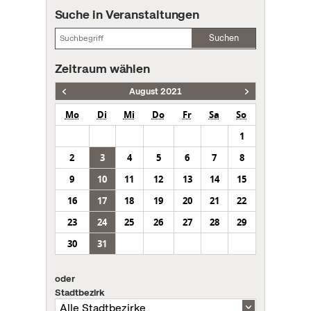
Suche in Veranstaltungen
Suchen
Zeitraum wählen
August 2021
Mo
Di
Mi
Do
Fr
Sa
So
1
2
3
4
5
6
7
8
9
10
11
12
13
14
15
16
17
18
19
20
21
22
23
24
25
26
27
28
29
30
31
oder
Stadtbezirk