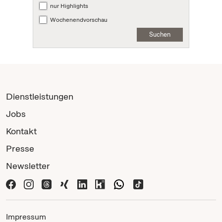
nur Highlights
Wochenendvorschau
Suchen
Dienstleistungen
Jobs
Kontakt
Presse
Newsletter
Impressum