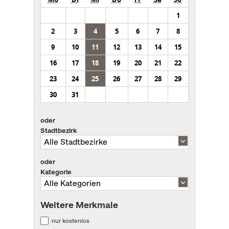
1
2
3
4
5
6
7
8
9
10
11
12
13
14
15
16
17
18
19
20
21
22
23
24
25
26
27
28
29
30
31
oder
Stadtbezirk
oder
Kategorie
Weitere Merkmale
nur kostenlos