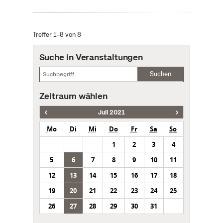
Treffer 1–8 von 8
Suche in Veranstaltungen
Suchen
Zeitraum wählen
Juli 2021
Mo
Di
Mi
Do
Fr
Sa
So
1
2
3
4
5
6
7
8
9
10
11
12
13
14
15
16
17
18
19
20
21
22
23
24
25
26
27
28
29
30
31