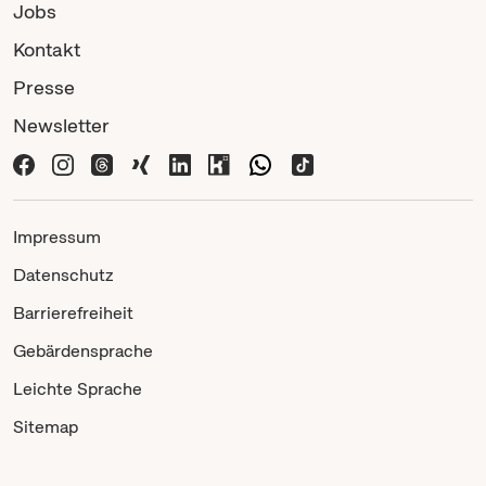
Jobs
Kontakt
Presse
Newsletter
Impressum
Datenschutz
Barrierefreiheit
Gebärdensprache
Leichte Sprache
Sitemap