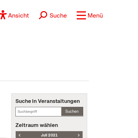
Ansicht
Suche
Menü
Suche in Veranstaltungen
Suchen
Zeitraum wählen
Juli 2021