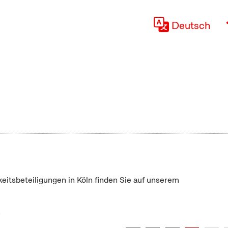
Deutsch
keitsbeteiligungen in Köln finden Sie auf unserem
"