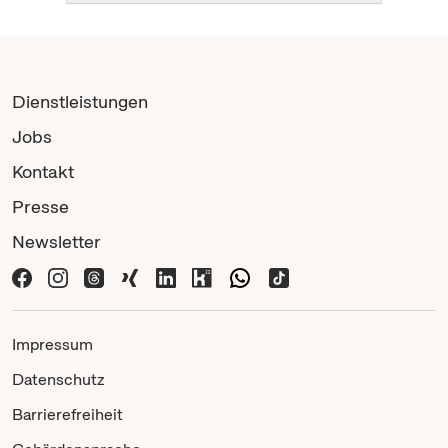
Dienstleistungen
Jobs
Kontakt
Presse
Newsletter
Impressum
Datenschutz
Barrierefreiheit