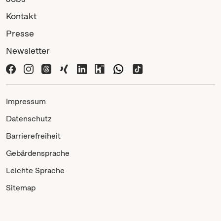
Kontakt
Presse
Newsletter
Impressum
Datenschutz
Barrierefreiheit
Gebärdensprache
Leichte Sprache
Sitemap