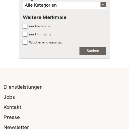
Weitere Merkmale
nur kostenlos
nur Highlights
Wochenendvorschau
Suchen
Dienstleistungen
Jobs
Kontakt
Presse
Newsletter