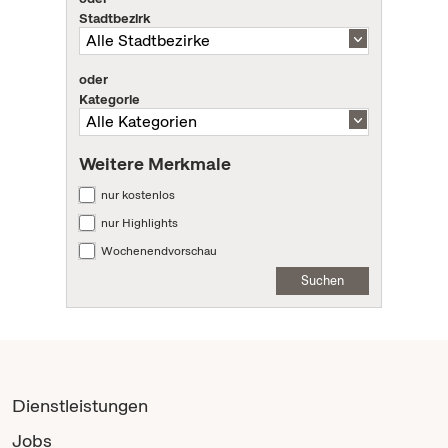
Stadtbezirk
oder
Kategorie
Weitere Merkmale
nur kostenlos
nur Highlights
Wochenendvorschau
Suchen
Dienstleistungen
Jobs