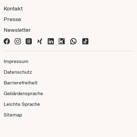
Kontakt
Presse
Newsletter
Impressum
Datenschutz
Barrierefreiheit
Gebärdensprache
Leichte Sprache
Sitemap