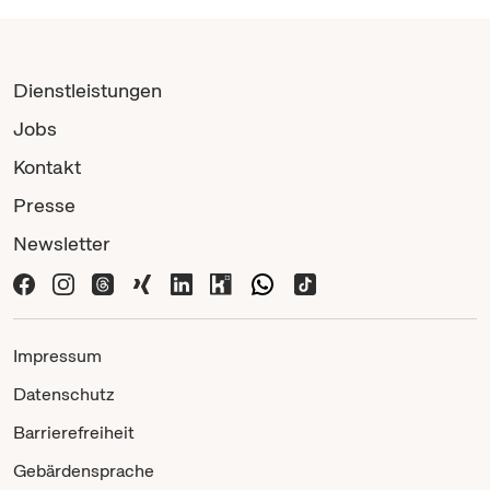
Dienstleistungen
Jobs
Kontakt
Presse
Newsletter
Impressum
Datenschutz
Barrierefreiheit
Gebärdensprache