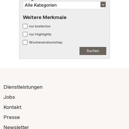
Weitere Merkmale
nur kostenlos
nur Highlights
Wochenendvorschau
Suchen
Dienstleistungen
Jobs
Kontakt
Presse
Newsletter