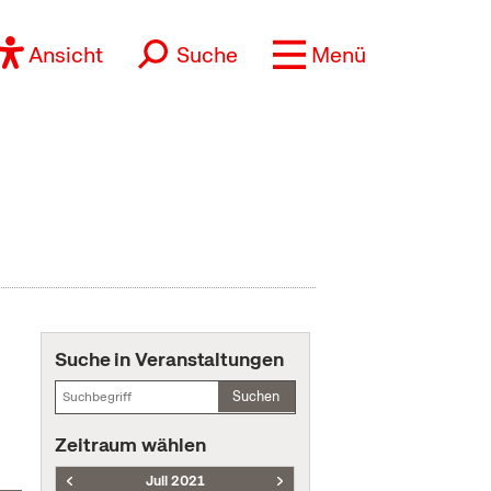
Ansicht
Suche
Menü
Suche in Veranstaltungen
Suchen
Zeitraum wählen
Juli 2021