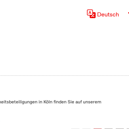
Deutsch
keitsbeteiligungen in Köln finden Sie auf unserem
"