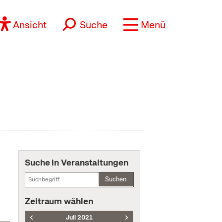
Ansicht
Suche
Menü
Suche in Veranstaltungen
Suchen
Zeitraum wählen
Juli 2021