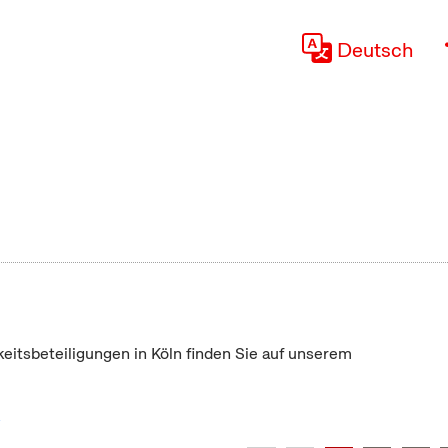
Deutsch
keitsbeteiligungen in Köln finden Sie auf unserem
"