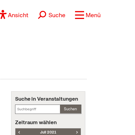
Ansicht
Suche
Menü
Suche in Veranstaltungen
Suchen
Zeitraum wählen
Juli 2021