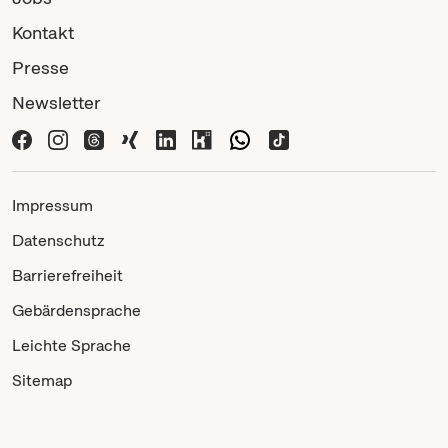
Kontakt
Presse
Newsletter
Impressum
Datenschutz
Barrierefreiheit
Gebärdensprache
Leichte Sprache
Sitemap