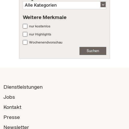
Weitere Merkmale
nur kostenlos
nur Highlights
Wochenendvorschau
Suchen
Dienstleistungen
Jobs
Kontakt
Presse
Newsletter