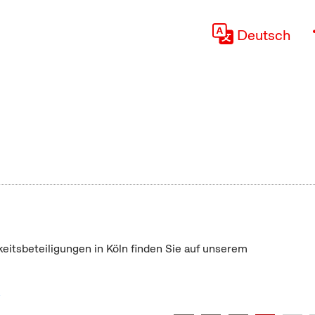
Deutsch
keitsbeteiligungen in Köln finden Sie auf unserem
"