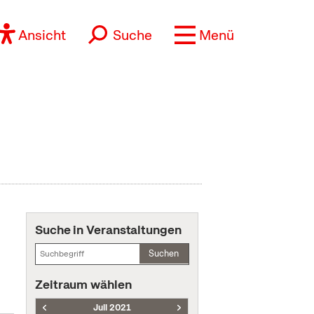
Ansicht
Suche
Menü
Suche in Veranstaltungen
Suchen
Zeitraum wählen
Juli 2021