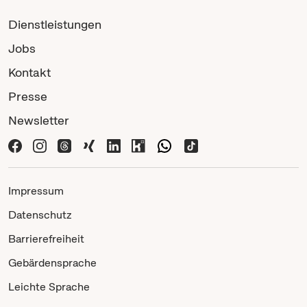
Dienstleistungen
Jobs
Kontakt
Presse
Newsletter
Impressum
Datenschutz
Barrierefreiheit
Gebärdensprache
Leichte Sprache