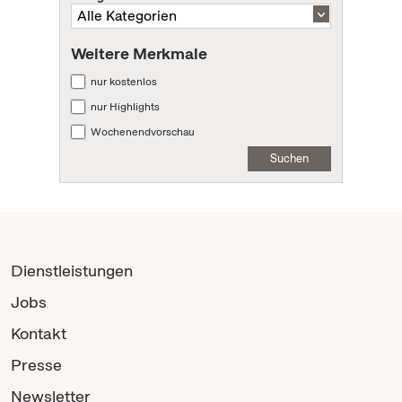
Weitere Merkmale
nur kostenlos
nur Highlights
Wochenendvorschau
Suchen
Dienstleistungen
Jobs
Kontakt
Presse
Newsletter