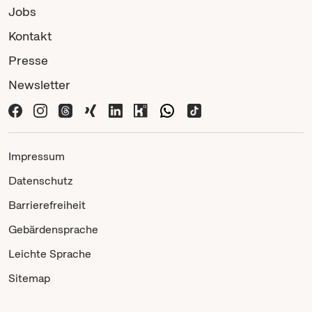
Jobs
Kontakt
Presse
Newsletter
Impressum
Datenschutz
Barrierefreiheit
Gebärdensprache
Leichte Sprache
Sitemap