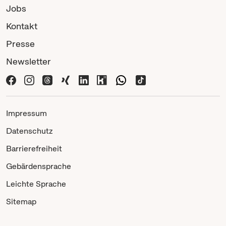
Jobs
Kontakt
Presse
Newsletter
Impressum
Datenschutz
Barrierefreiheit
Gebärdensprache
Leichte Sprache
Sitemap