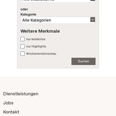
oder
Kategorie
Weitere Merkmale
nur kostenlos
nur Highlights
Wochenendvorschau
Suchen
Dienstleistungen
Jobs
Kontakt