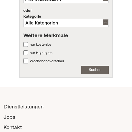
oder
Kategorie
Weitere Merkmale
nur kostenlos
nur Highlights
Wochenendvorschau
Suchen
Dienstleistungen
Jobs
Kontakt