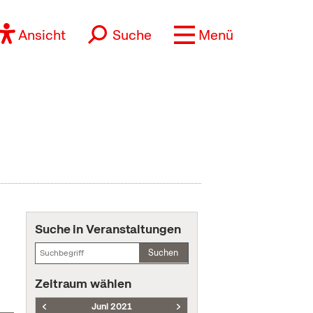
Ansicht
Suche
Menü
Suche in Veranstaltungen
Suchen
Zeitraum wählen
Juni 2021