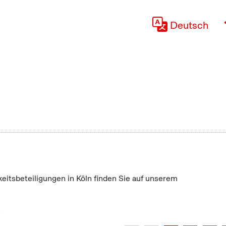
Deutsch
keitsbeteiligungen in Köln finden Sie auf unserem
"