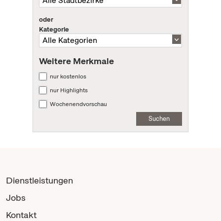
oder
Kategorie
Weitere Merkmale
nur kostenlos
nur Highlights
Wochenendvorschau
Suchen
Dienstleistungen
Jobs
Kontakt